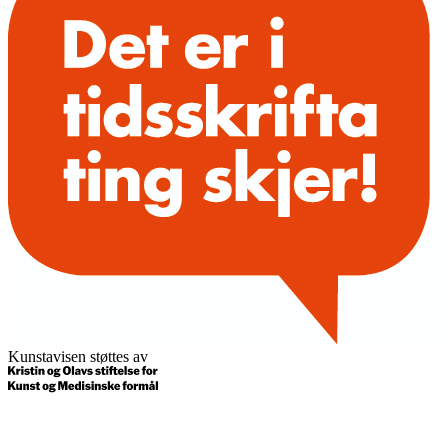
Kunstavisen støttes av