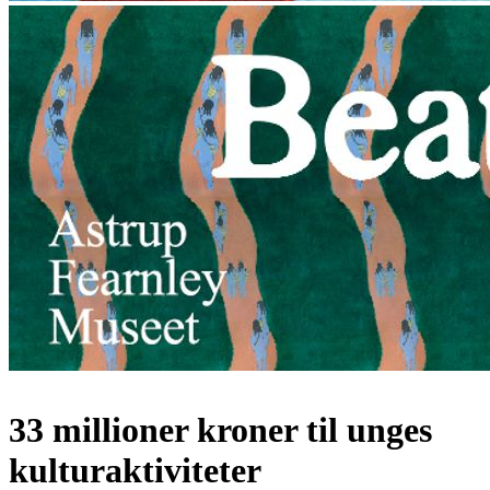
33 millioner kroner til unges
kulturaktiviteter