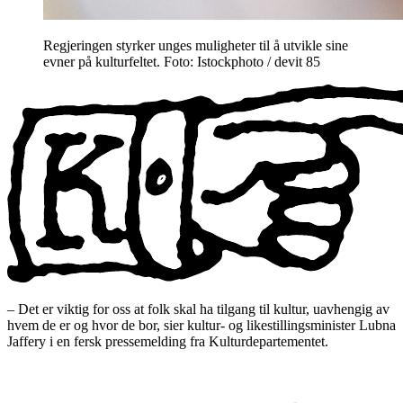
Regjeringen styrker unges muligheter til å utvikle sine
evner på kulturfeltet. Foto: Istockphoto / devit 85
– Det er viktig for oss at folk skal ha tilgang til kultur, uavhengig av
hvem de er og hvor de bor, sier kultur- og likestillingsminister Lubna
Jaffery i en fersk pressemelding fra Kulturdepartementet.