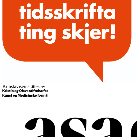
Kunstavisen støttes av