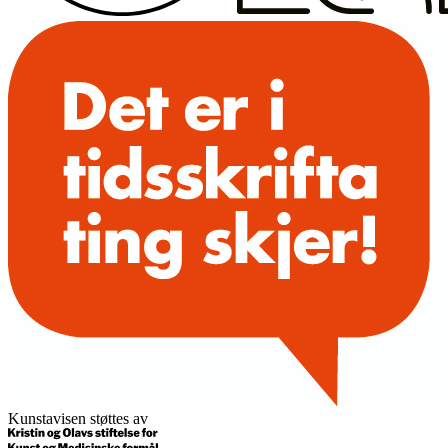
Kunstavisen støttes av