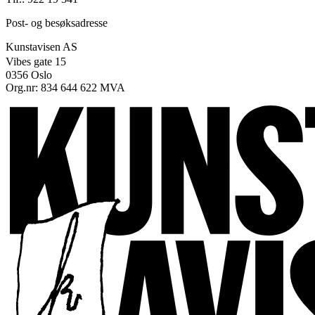
Post- og besøksadresse
Kunstavisen AS
Vibes gate 15
0356 Oslo
Org.nr: 834 644 622 MVA