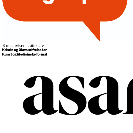
Kunstavisen støttes av