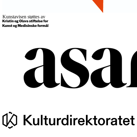
Kunstavisen støttes av