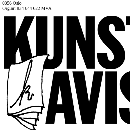
0356 Oslo
Org.nr: 834 644 622 MVA