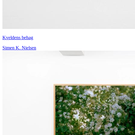
Kveldens behag
Simen K. Nielsen