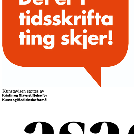
Kunstavisen støttes av