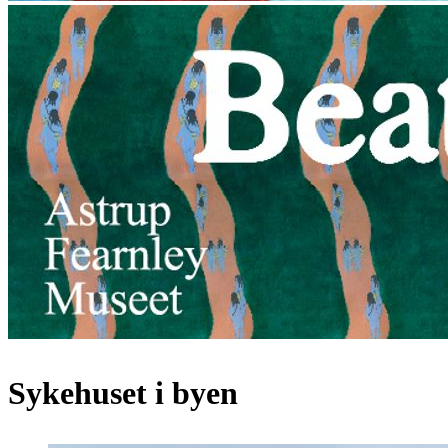
Sykehuset i byen