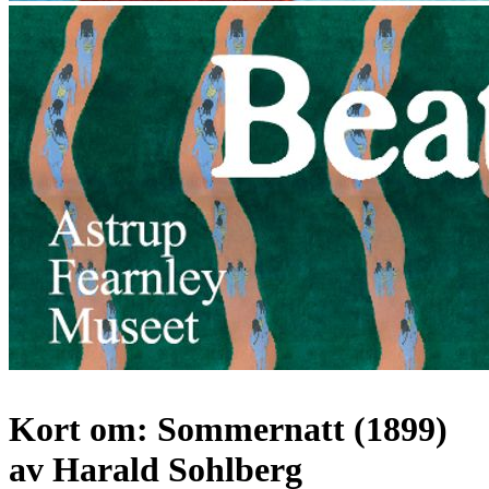
Kort om: Sommernatt (1899)
av Harald Sohlberg