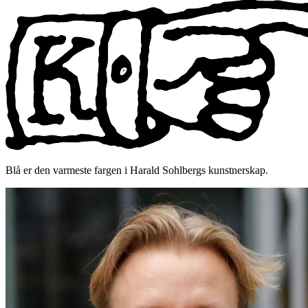
Blå er den varmeste fargen i Harald Sohlbergs kunstnerskap.