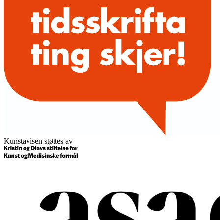
Kunstavisen støttes av