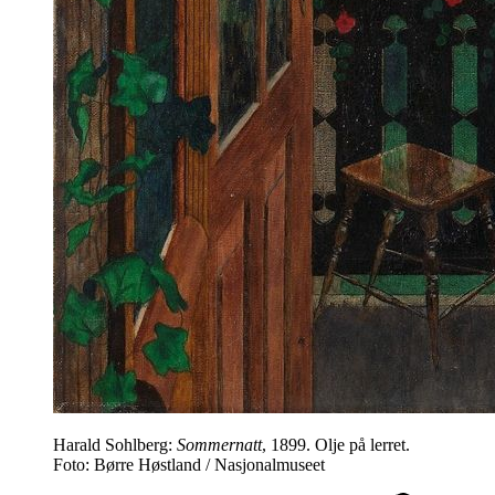
Harald Sohlberg:
Sommernatt
, 1899. Olje på lerret.
Foto: Børre Høstland / Nasjonalmuseet