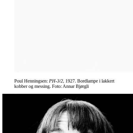
Poul Henningsen:
PH-3/2
, 1927. Bordlampe i lakkert
kobber og messing. Foto: Annar Bjørgli