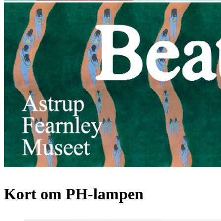
Kort om PH-lampen