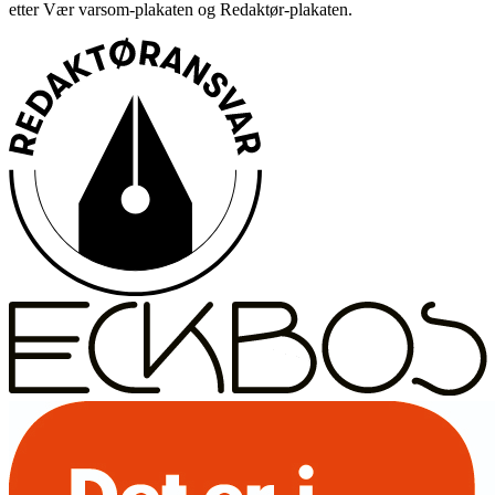
etter Vær varsom-plakaten og Redaktør-plakaten.