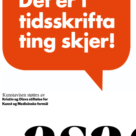
Kunstavisen støttes av