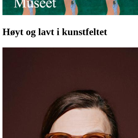
Høyt og lavt i kunstfeltet