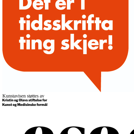
Kunstavisen støttes av