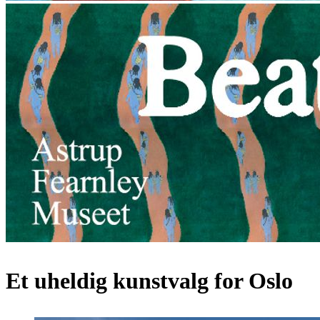
Et uheldig kunstvalg for Oslo