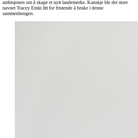
ambisjonen om å skape et nytt landemerke. Kanskje ble det store
navnet Tracey Emin litt for fristende å bruke i denne
sammenhengen.