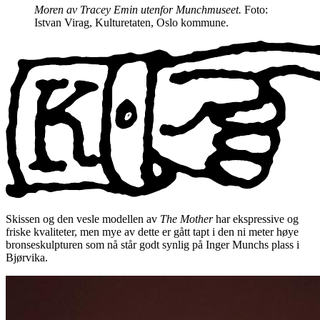
Moren av Tracey Emin utenfor Munchmuseet.
Foto:
Istvan Virag, Kulturetaten, Oslo kommune.
Skissen og den vesle modellen av
The Mother
har ekspressive og
friske kvaliteter, men mye av dette er gått tapt i den ni meter høye
bronseskulpturen som nå står godt synlig på Inger Munchs plass i
Bjørvika.