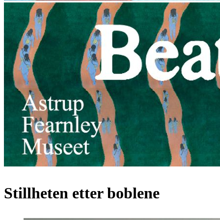
Stillheten etter boblene