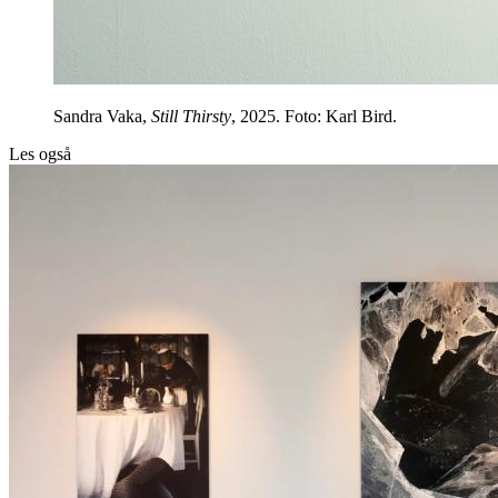
Sandra Vaka,
Still Thirsty
, 2025. Foto: Karl Bird.
Les også