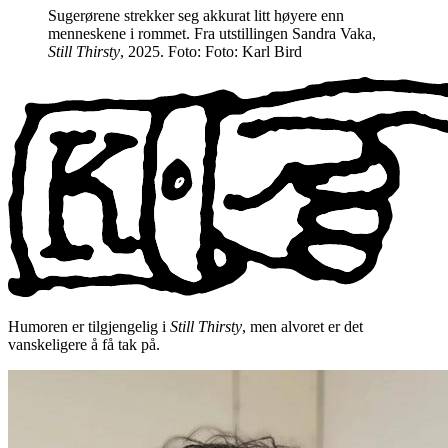
Sugerørene strekker seg akkurat litt høyere enn
menneskene i rommet. Fra utstillingen Sandra Vaka,
Still Thirsty
, 2025. Foto: Foto: Karl Bird
Humoren er tilgjengelig i
Still Thirsty
, men alvoret er det
vanskeligere å få tak på.