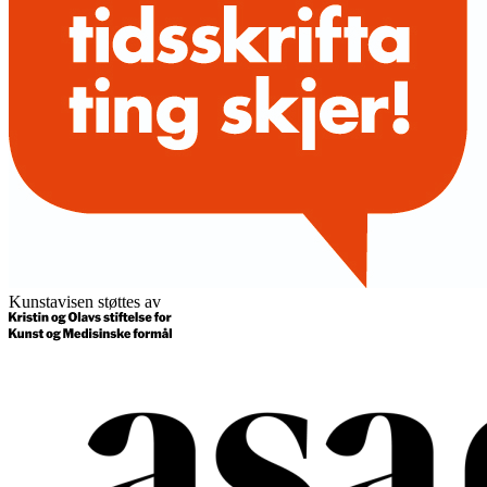
Kunstavisen støttes av