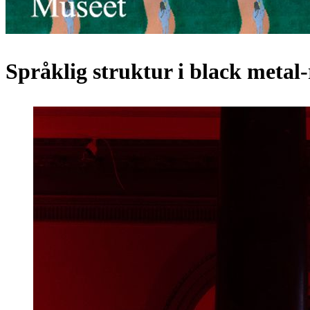
Språklig struktur i black metal-