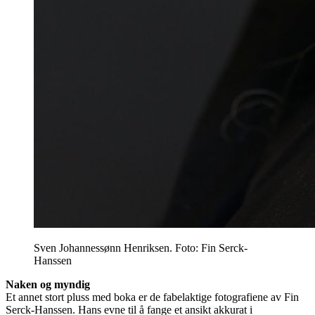
Sven Johannessønn Henriksen. Foto: Fin Serck-
Hanssen
Naken og myndig
Et annet stort pluss med boka er de fabelaktige fotografiene av Fin
Serck-Hanssen. Hans evne til å fange et ansikt akkurat i