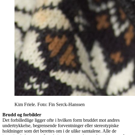
Kim Friele. Foto: Fin Serck-Hanssen
Brudd og forbilder
Det forbilledlige ligger ofte i hvilken form bruddet mot andres
undertrykkelse, begrensende forventninger eller stereotypiske
holdninger som det berettes om i de ulike samtalene. Alle de