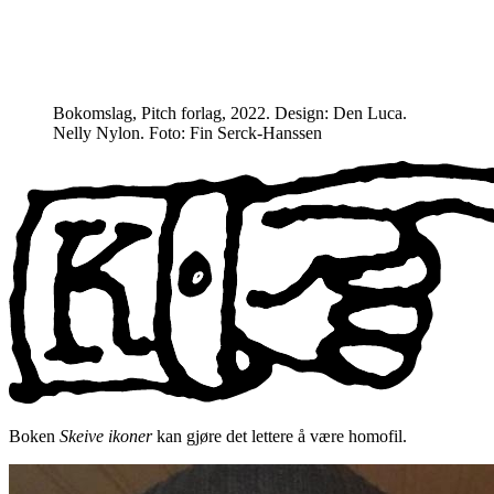
Bokomslag, Pitch forlag, 2022. Design: Den Luca.
Nelly Nylon. Foto: Fin Serck-Hanssen
Boken
Skeive ikoner
kan gjøre det lettere å være homofil.