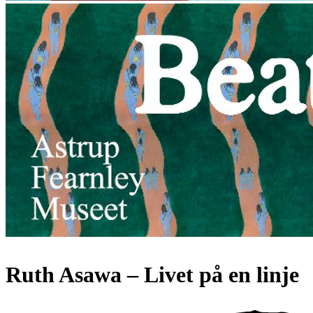
Ruth Asawa – Livet på en linje