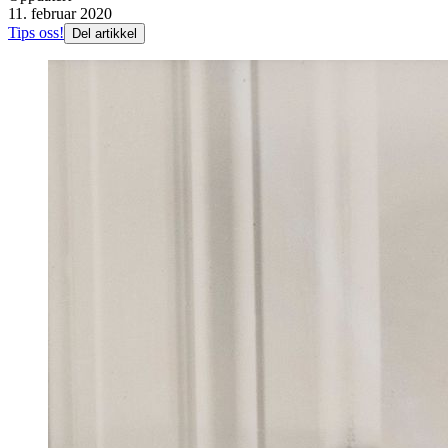
11. februar 2020
Tips oss!
Del artikkel