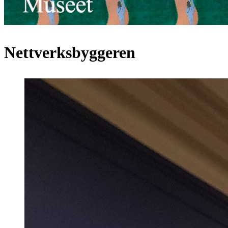
Nettverksbyggeren