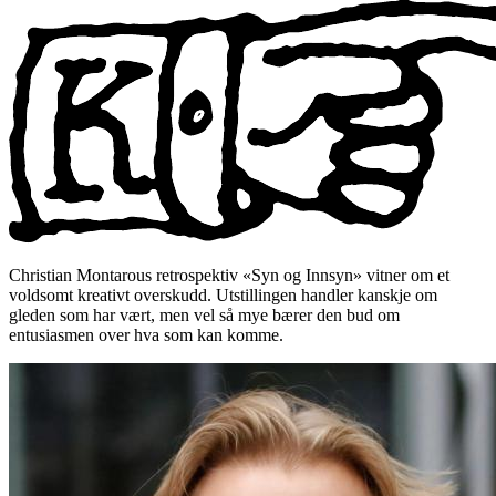
Christian Montarous retrospektiv «Syn og Innsyn» vitner om et
voldsomt kreativt overskudd. Utstillingen handler kanskje om
gleden som har vært, men vel så mye bærer den bud om
entusiasmen over hva som kan komme.