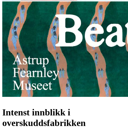
Intenst innblikk i
overskuddsfabrikken