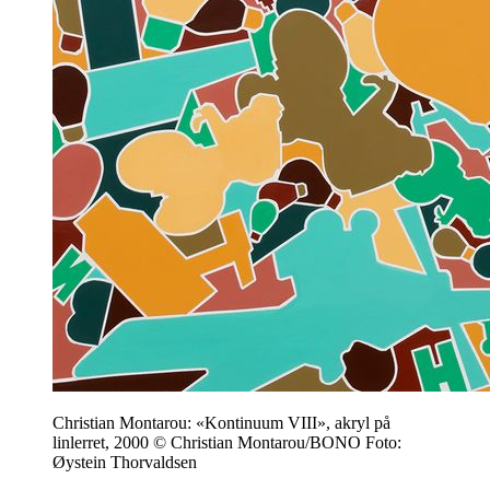
Christian Montarou: «Kontinuum VIII», akryl på
linlerret, 2000 © Christian Montarou/BONO Foto:
Øystein Thorvaldsen