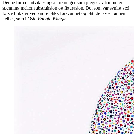
Denne formen utvikles også i retninger som preges av formintern
spenning mellom abstraksjon og figurasjon. Det som var synlig ved
første blikk er ved andre blikk forsvunnet og blitt del av en annen
helhet, som i
Oslo Boogie Woogie
.