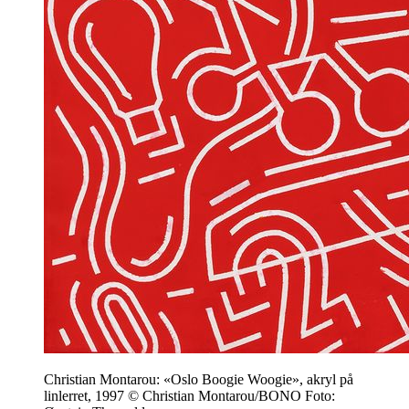
Christian Montarou: «Oslo Boogie Woogie», akryl på
linlerret, 1997 © Christian Montarou/BONO Foto: