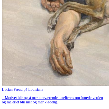
Lucian Freud på Louisiana
– Motivet blir også mer nærværende i atelierets omsluttede verden
og maleriet blir mer og mer kjødelig.