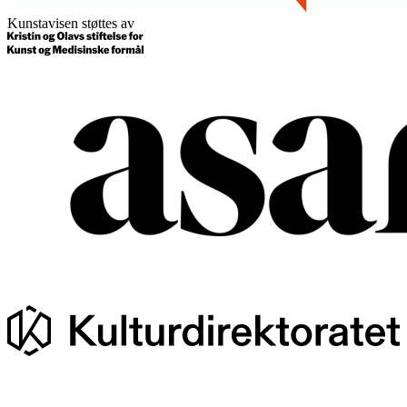
Kunstavisen støttes av