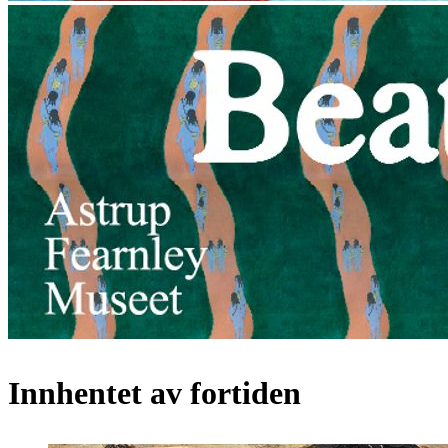
Innhentet av fortiden