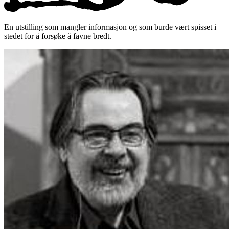
En utstilling som mangler informasjon og som burde vært spisset i
stedet for å forsøke å favne bredt.