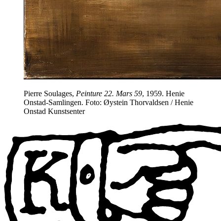
Pierre Soulages,
Peinture 22. Mars 59
, 1959. Henie
Onstad-Samlingen. Foto: Øystein Thorvaldsen / Henie
Onstad Kunstsenter