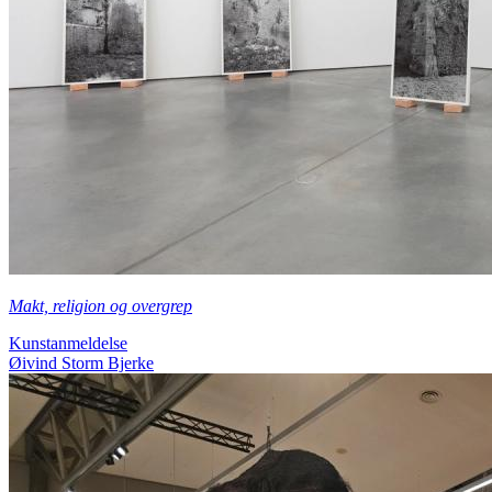
Makt, religion og overgrep
Kunstanmeldelse
Øivind Storm Bjerke