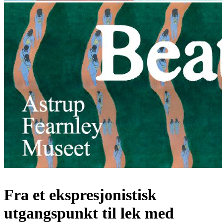
Fra et ekspresjonistisk
utgangspunkt til lek med