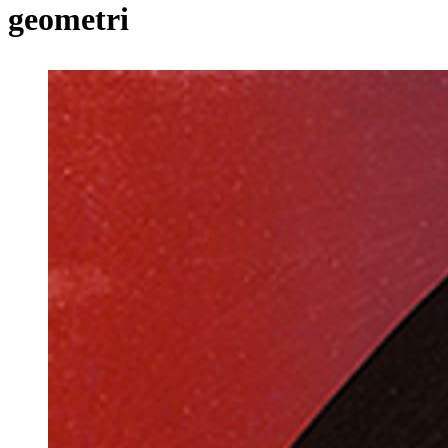
geometri