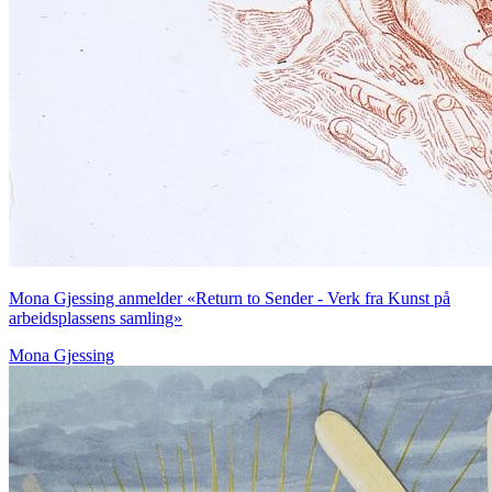
Mona Gjessing anmelder «Return to Sender - Verk fra Kunst på
arbeidsplassens samling»
Mona Gjessing