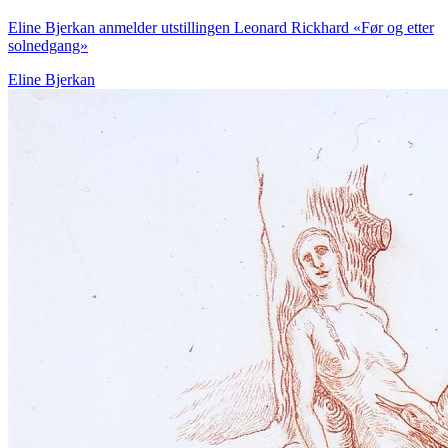
Eline Bjerkan anmelder utstillingen Leonard Rickhard «Før og etter
solnedgang»
Eline Bjerkan