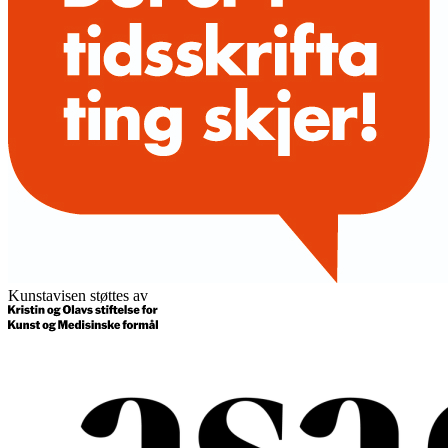
Kunstavisen støttes av