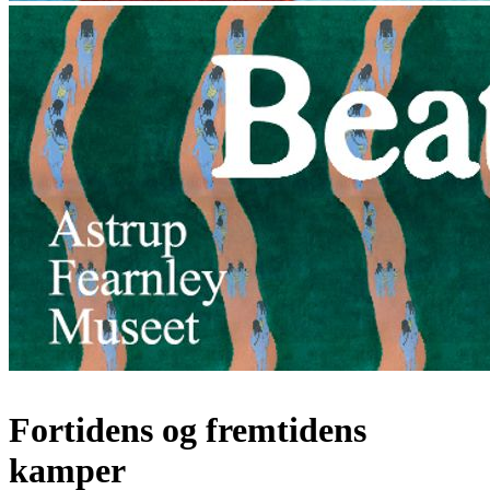
Fortidens og fremtidens
kamper