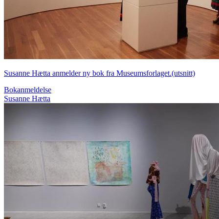
Susanne Hætta anmelder ny bok fra Museumsforlaget.(utsnitt)
Bokanmeldelse
Susanne Hætta