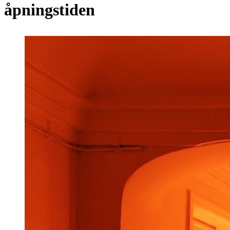
åpningstiden