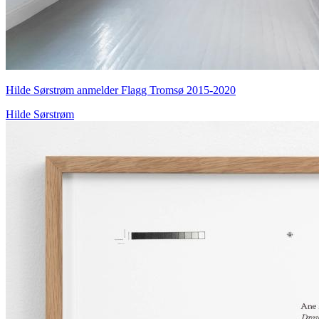
Hilde Sørstrøm anmelder Flagg Tromsø 2015-2020
Hilde Sørstrøm