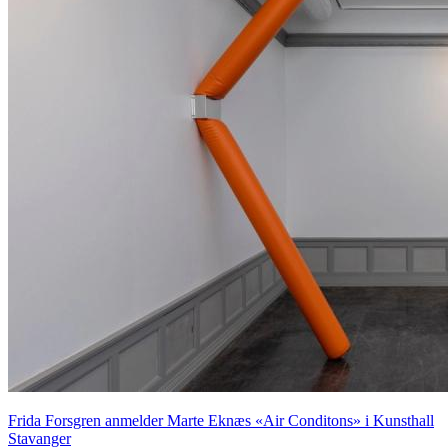
Frida Forsgren anmelder Marte Eknæs «Air Conditons» i Kunsthall
Stavanger