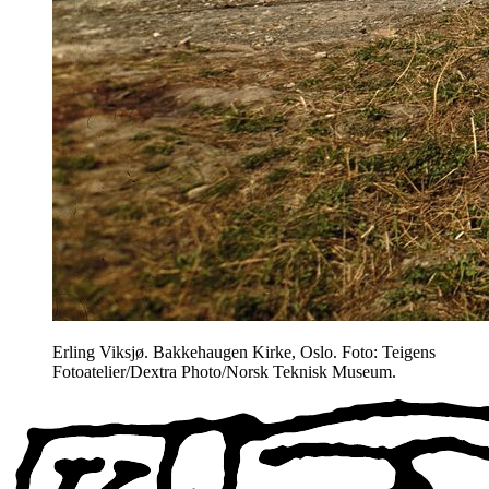
Erling Viksjø. Bakkehaugen Kirke, Oslo. Foto: Teigens
Fotoatelier/Dextra Photo/Norsk Teknisk Museum.