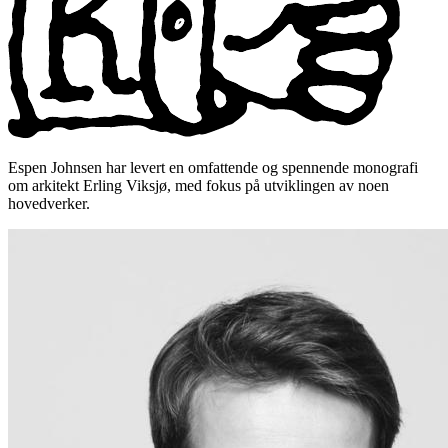
Espen Johnsen har levert en omfattende og spennende monografi
om arkitekt Erling Viksjø, med fokus på utviklingen av noen
hovedverker.