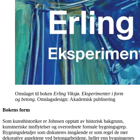
Omslaget til boken
Erling Viksjø. Eksperimenter i form
og betong.
Omslagsdesign: Akademisk publisering
Bokens form
Som kunsthistoriker er Johnsen opptatt av historisk bakgrunn,
kunstneriske innflytelser og overordnete formale bygningsgrep.
Bygningsdetaljer som diskuteres inngående er som regel de mer
dekorative aspektene ved betongarbeidene, heller enn bygningenes