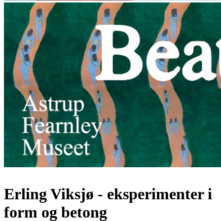
Erling Viksjø - eksperimenter i
form og betong