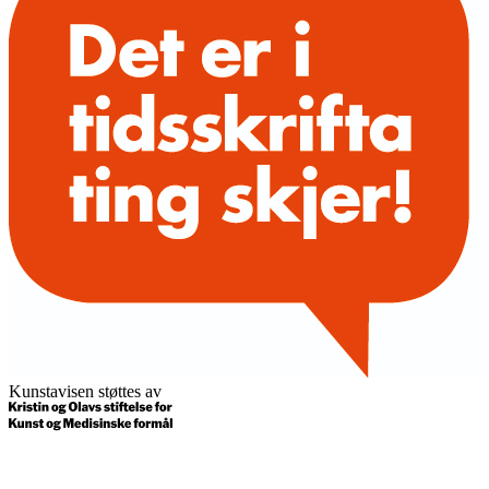
Kunstavisen støttes av