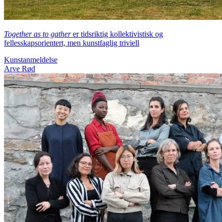
Together as to gather
er tidsriktig kollektivistisk og
fellesskapsorientert, men kunstfaglig triviell
Kunstanmeldelse
Arve Rød