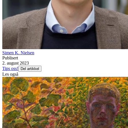
Simen K. Nielsen
Publisert
2. august 2023
Tips oss!
Del artikkel
Les også