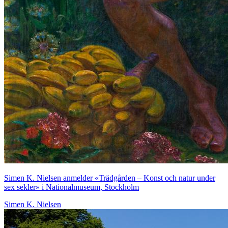
Simen K. Nielsen anmelder «Trädgården – Konst och natur under
sex sekler» i Nationalmuseum, Stockholm
Simen K. Nielsen