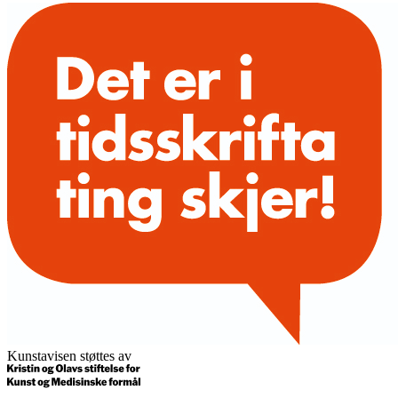
Kunstavisen støttes av