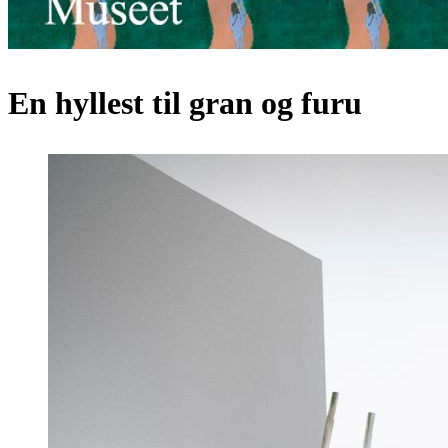
En hyllest til gran og furu