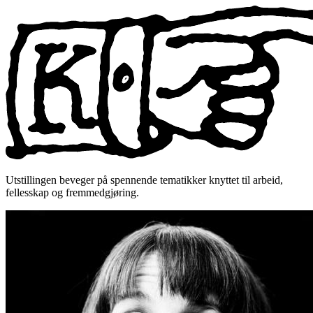
Utstillingen beveger på spennende tematikker knyttet til arbeid,
fellesskap og fremmedgjøring.