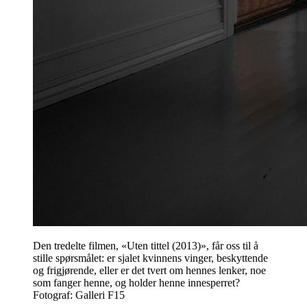
Den tredelte filmen, «Uten tittel (2013)», får oss til å
stille spørsmålet: er sjalet kvinnens vinger, beskyttende
og frigjørende, eller er det tvert om hennes lenker, noe
som fanger henne, og holder henne innesperret?
Fotograf: Galleri F15