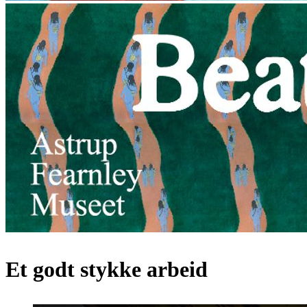
Et godt stykke arbeid