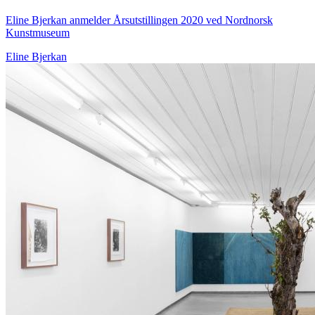
Eline Bjerkan anmelder Årsutstillingen 2020 ved Nordnorsk
Kunstmuseum
Eline Bjerkan