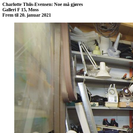
Charlotte Thiis-Evensen: Noe må gjøres
Galleri F 15, Moss
Frem til 20. januar 2021